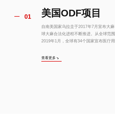
美国ODF项目
01
自南美国家乌拉圭于2017年7月宣布大
球大麻合法化进程不断推进。从全球范
2019年1月，全球有34个国家宣布医疗
过50个国家宣布CBD合法。目前...
查看更多