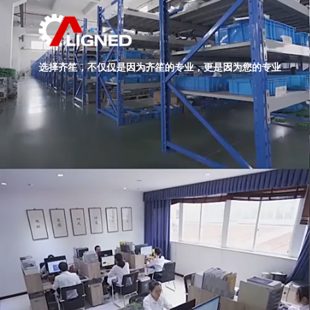
选择齐笙，不仅仅是因为齐笙的专业，更是因为您的专业