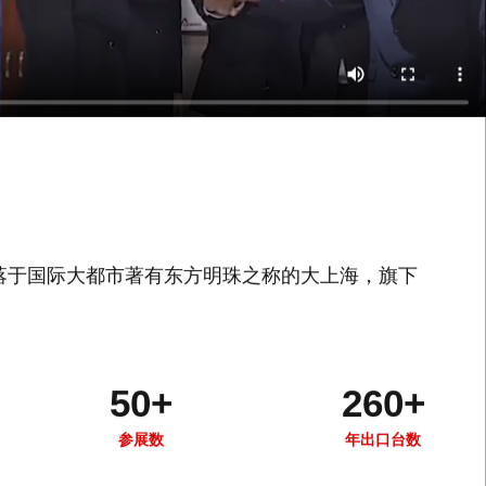
坐落于国际大都市著有东方明珠之称的大上海，旗下