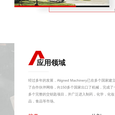
应用领域
经过多年的发展，Aligned Machinery已在多个国家建
了合作伙伴网络，向150多个国家出口了机械，完成了
多个完整的交钥匙项目，并广泛进入制药，化学，化妆