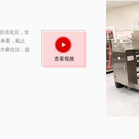
麻合法化后，全
围来看，截止
用大麻合法，超
查看视频