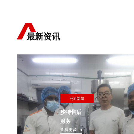
最新资讯
公司新闻