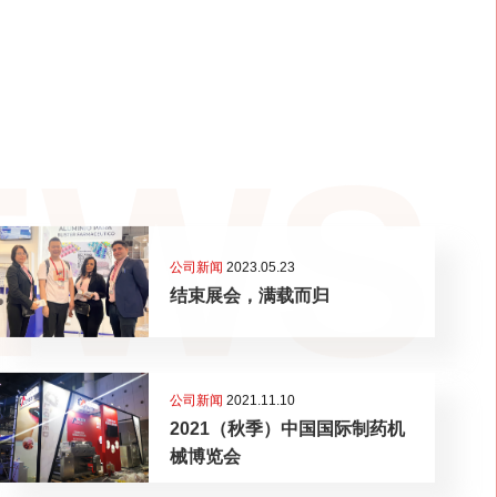
EWS
公司新闻
2023.05.23
结束展会，满载而归
公司新闻
2021.11.10