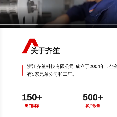
关于齐笙
浙江齐笙科技有限公司 成立于2004年，
有5家兄弟公司和工厂。